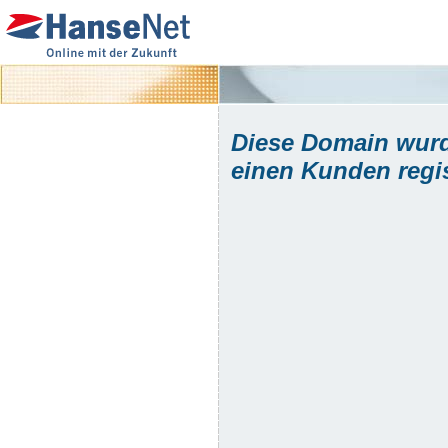
Diese Domain wurd
einen Kunden regist